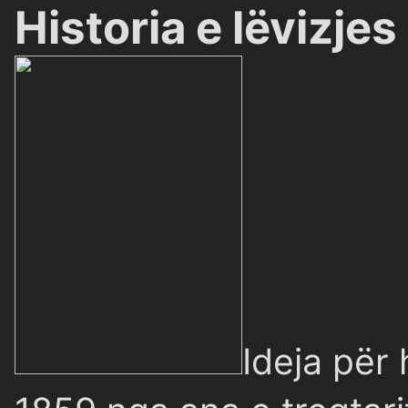
Historia e lëvizjes
Ideja për 