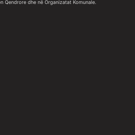
ën Qendrore dhe në Organizatat Komunale.