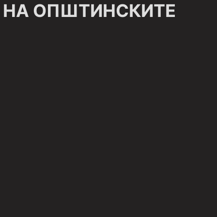
 НА ОПШТИНСКИТЕ