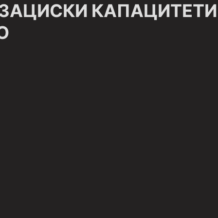
ИЗАЦИСКИ КАПАЦИТЕТИ
О