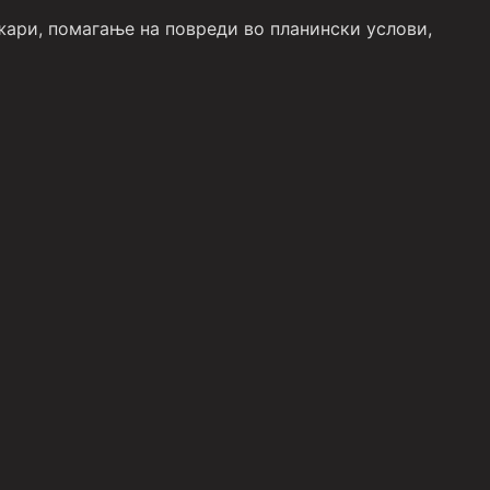
жари, помагање на повреди во планински услови,