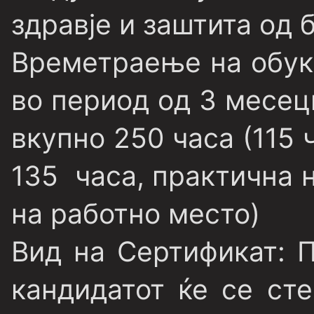
здравје и заштита од 
Времетраење на обук
во период од 3 месец
вкупно 250 часа (115
135 часа, практична 
на работно место)
Вид на Сертификат
: 
кандидатот ќе се ст