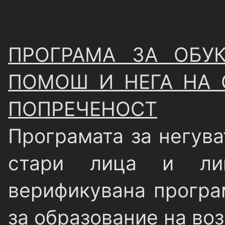
ПРОГРАМА ЗА ОБУК
ПОМОШ И НЕГА НА 
ПОПРЕЧЕНОСТ
Програмата за негува
стари лица и ли
верификувана програ
за образование на воз