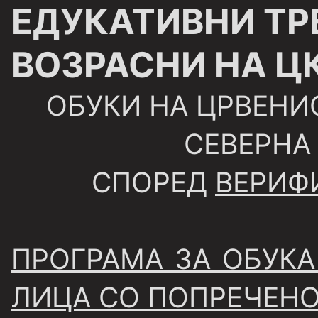
ЕДУКАТИВНИ ТР
ВОЗРАСНИ НА Ц
ОБУКИ НА ЦРВЕНИ
СЕВЕРНА
СПОРЕД
ВЕРИФ
ПРОГРАМА ЗА ОБУКА
ЛИЦА СО ПОПРЕЧЕН