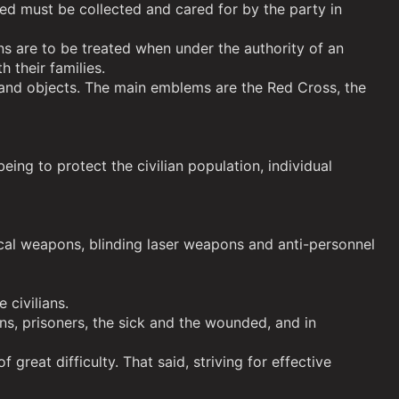
ded must be collected and cared for by the party in
ans are to be treated when under the authority of an
 their families.
 and objects. The main emblems are the Red Cross, the
eing to protect the civilian population, individual
cal weapons, blinding laser weapons and anti-personnel
 civilians.
ns, prisoners, the sick and the wounded, and in
great difficulty. That said, striving for effective