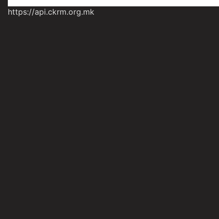
https://api.ckrm.org.mk