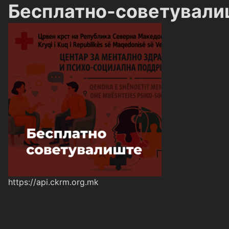
Бесплатно-советували
https://api.ckrm.org.mk