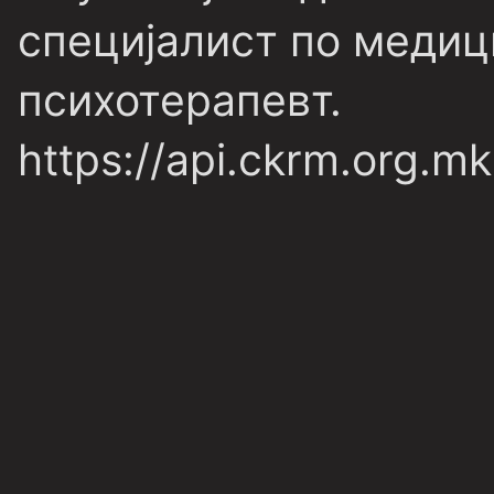
специјалист по медиц
психотерапевт.
https://api.ckrm.org.mk