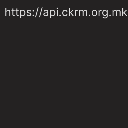
https://api.ckrm.org.mk