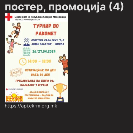
постер, промоција (4)
https://api.ckrm.org.mk