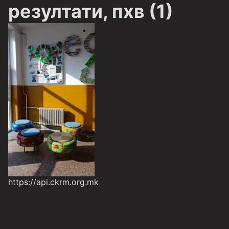
резултати, пхв (1)
https://api.ckrm.org.mk