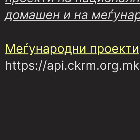
домашен и на меѓуна
Меѓународни проекти
https://api.ckrm.org.mk