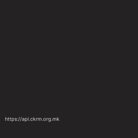
https://api.ckrm.org.mk