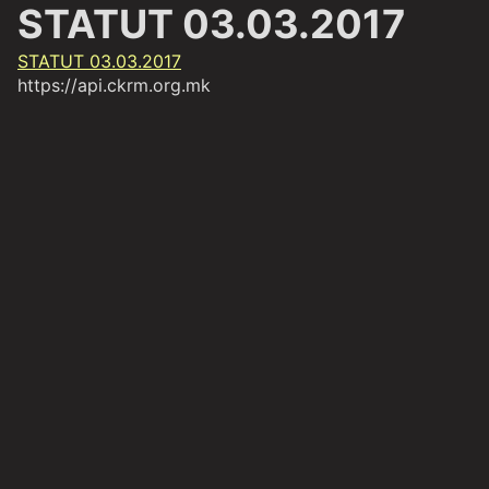
STATUT 03.03.2017
STATUT 03.03.2017
https://api.ckrm.org.mk